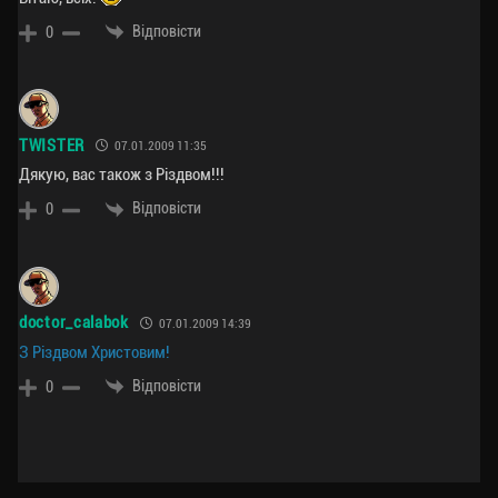
Відповісти
0
TWISTER
07.01.2009 11:35
Дякую, вас також з Різдвом!!!
Відповісти
0
doctor_calabok
07.01.2009 14:39
З Різдвом Христовим!
Відповісти
0