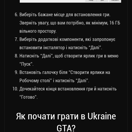
Виберіть бажане місце для встановлення гри.
Зверніть увагу, що вам потрібно, як мінімум, 16 ГБ
вільного простору.
Виберіть додаткові компоненти, які запропонує
встановити інсталятор і натисніть “Далі”.
Натисніть “Далі”, щоб створити ярлик гри в меню
“Пуск”.
Встановіть галочку біля “Створити ярлики на
Робочому столі” і натисніть “Далі”.
Дочекайтеся кінця встановлення гри й натисніть
“Готово”.
Як почати грати в Ukraine
GTA?