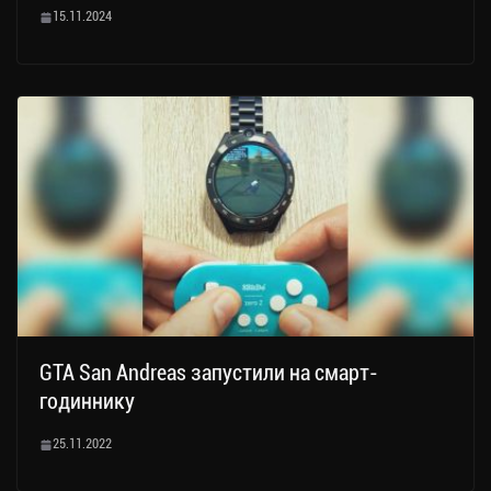
15.11.2024
GTA San Andreas запустили на смарт-
годиннику
25.11.2022