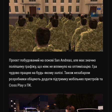
Проєкт побудований на основі San Andreas, але має значно
поліпшену графіку, що ніяк не вплинуло на оптимізацію. Гра
чудово працює на будь-якому залізі. Також незабаром
розробники обіцяють додати підтримку мобільних пристроїв та
Cross Play з ПК.