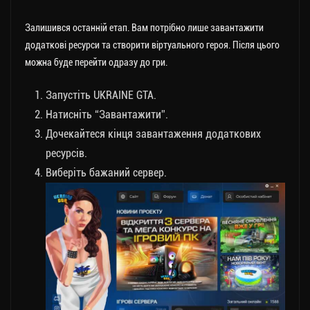
Залишився останній етап. Вам потрібно лише завантажити
додаткові ресурси та створити віртуального героя. Після цього
можна буде перейти одразу до гри.
Запустіть UKRAINE GTA.
Натисніть “Завантажити”.
Дочекайтеся кінця завантаження додаткових
ресурсів.
Виберіть бажаний сервер.