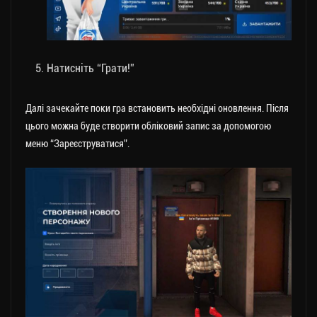
Натисніть “Грати!”
Далі зачекайте поки гра встановить необхідні оновлення. Після
цього можна буде створити обліковий запис за допомогою
меню “Зареєструватися”.