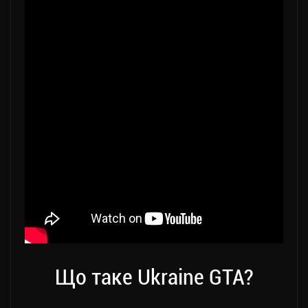
Що таке Ukraine GTA?