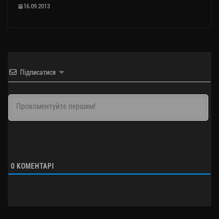
16.09.2013
Підписатися
0
КОМЕНТАРІ