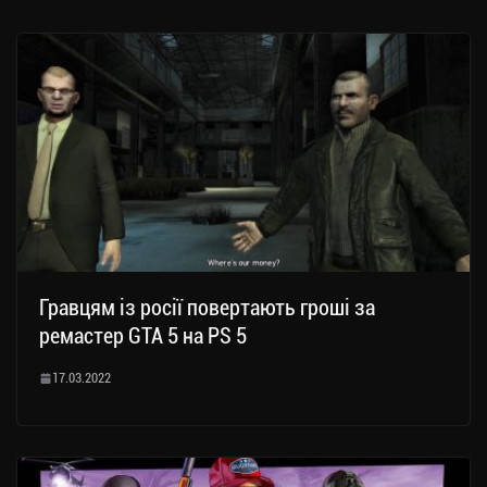
Гравцям із росії повертають гроші за
ремастер GTA 5 на PS 5
17.03.2022