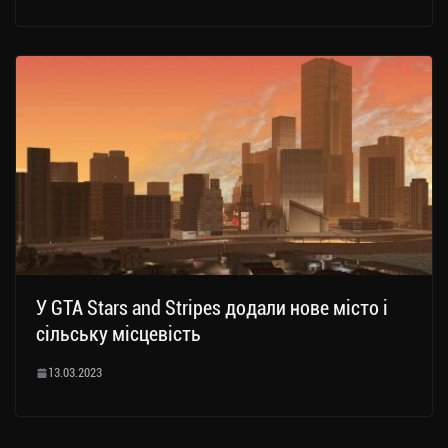
У GTA Stars and Stripes додали нове місто і
сільську місцевість
13.03.2023