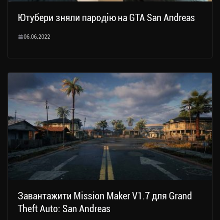
Ютубери зняли пародію на GTA San Andreas
06.06.2022
Завантажити Mission Maker V1.7 для Grand
Theft Auto: San Andreas