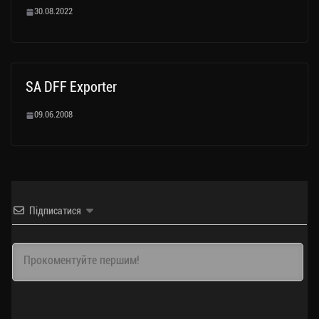
30.08.2022
SA DFF Exporter
09.06.2008
Підписатися