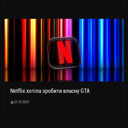
Netflix хотіла зробити власну GTA
22.10.2023