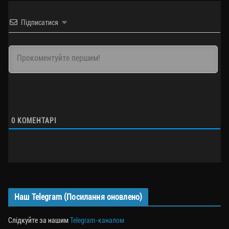
Підписатися
0
КОМЕНТАРІ
Наш Telegram (Посилання оновлено)
Слідкуйте за нашим
Telegram-каналом