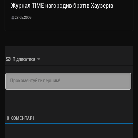
Журнал TIME нагородив братів Хаузерів
28.05.2009
Підписатися
0
КОМЕНТАРІ