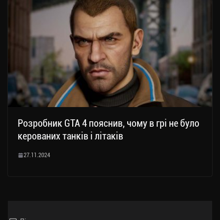
Розробник GTA 4 пояснив, чому в грі не було
керованих танків і літаків
27.11.2024