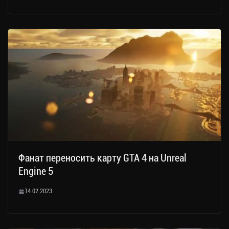
Фанат переносить карту GTA 4 на Unreal
Engine 5
14.02.2023