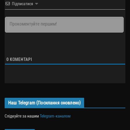
Підписатися
0
КОМЕНТАРІ
Наш Telegram (Посилання оновлено)
Слідкуйте за нашим
Telegram-каналом