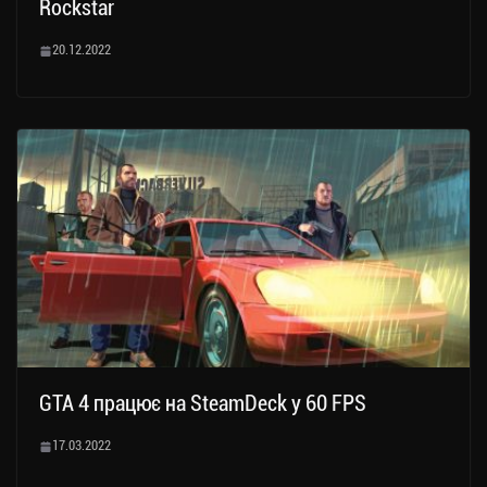
Rockstar
20.12.2022
GTA 4 працює на SteamDeck у 60 FPS
17.03.2022