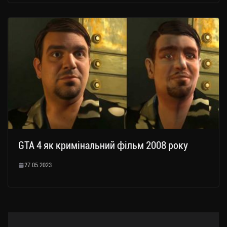
GTA 4 як кримінальний фільм 2008 року
27.05.2023