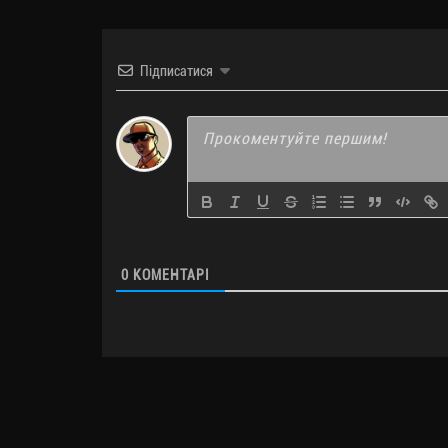
Підписатися
0
КОМЕНТАРІ