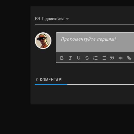
Підписатися
0
КОМЕНТАРІ