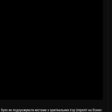
було як подорожувати містами з оригінальних ігор (переліт на бізнес-