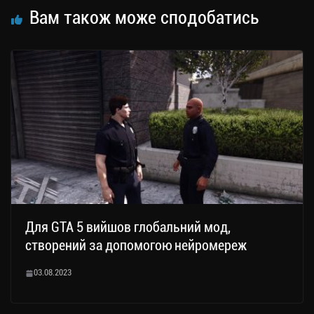
Вам також може сподобатись
Для GTA 5 вийшов глобальний мод,
створений за допомогою нейромереж
03.08.2023