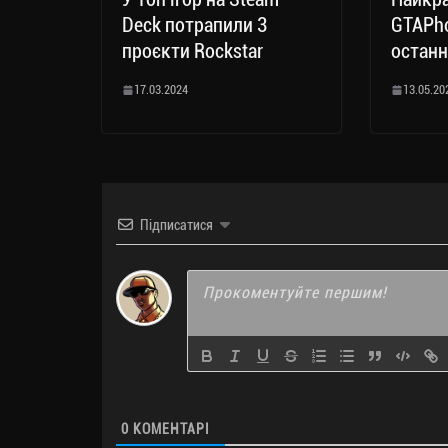
Deck потрапили 3
GTAPho
проєкти Rockstar
останн
17.03.2024
13.05.20
Підписатися
0
КОМЕНТАРІ