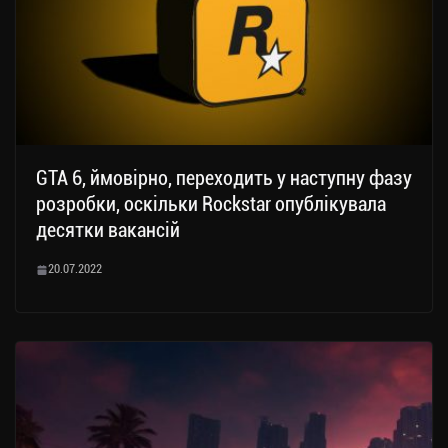
GTA 6, ймовірно, переходить у наступну фазу
розробки, оскільки Rockstar опублікувала
десятки вакансій
20.07.2022