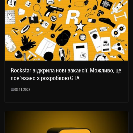
Rockstar відкрила нові вакансії. Можливо, це
пов’язано з розробкою GTA
08.11.2023