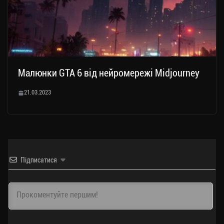
Малюнки GTA 6 від нейромережі Midjourney
21.03.2023
Підписатися