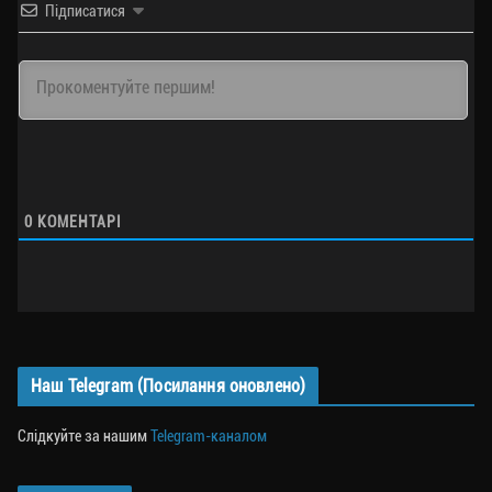
Підписатися
0
КОМЕНТАРІ
Наш Telegram (Посилання оновлено)
Слідкуйте за нашим
Telegram-каналом