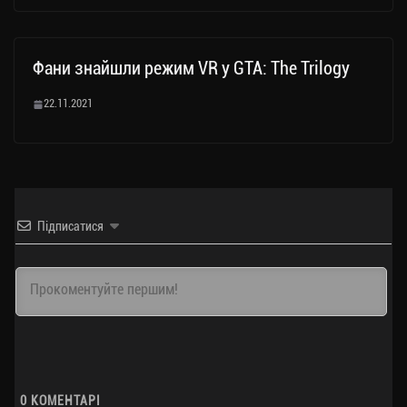
Фани знайшли режим VR у GTA: The Trilogy
22.11.2021
Підписатися
0
КОМЕНТАРІ