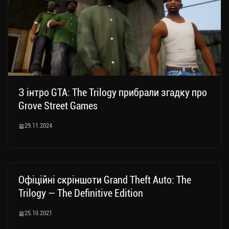
З інтро GTA: The Trilogy прибрали згадку про
Grove Street Games
29.11.2024
Офіційні скріншоти Grand Theft Auto: The
Trilogy — The Definitive Edition
25.10.2021