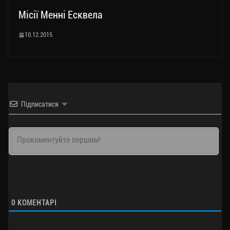
Місії Менні Есквела
10.12.2015
Підписатися
0
КОМЕНТАРІ