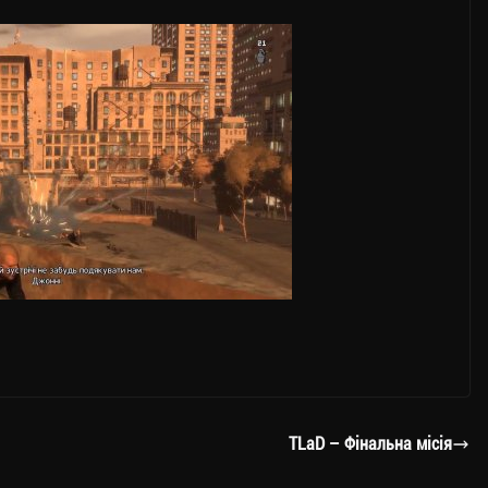
TLaD – Фінальна місія