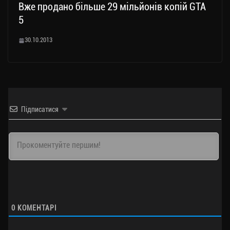
Вже продано більше 29 мільйонів копій GTA
5
30.10.2013
Підписатися
0
КОМЕНТАРІ