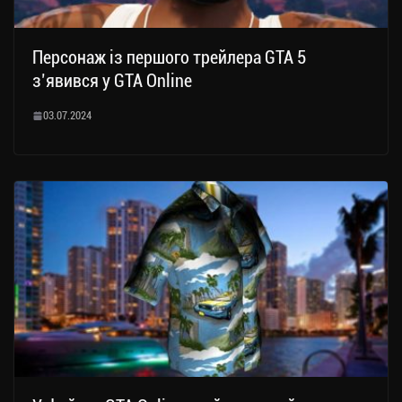
Персонаж із першого трейлера GTA 5
з’явився у GTA Online
03.07.2024