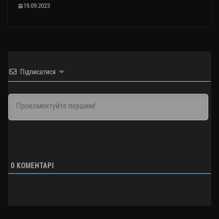
19.09.2023
Підписатися
0
КОМЕНТАРІ