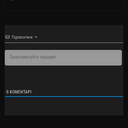
Підписатися
0
КОМЕНТАРІ