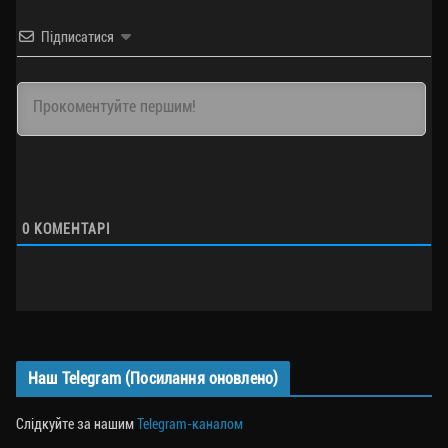
Підписатися
0
КОМЕНТАРІ
Наш Telegram (Посилання оновлено)
Слідкуйте за нашим
Telegram-каналом