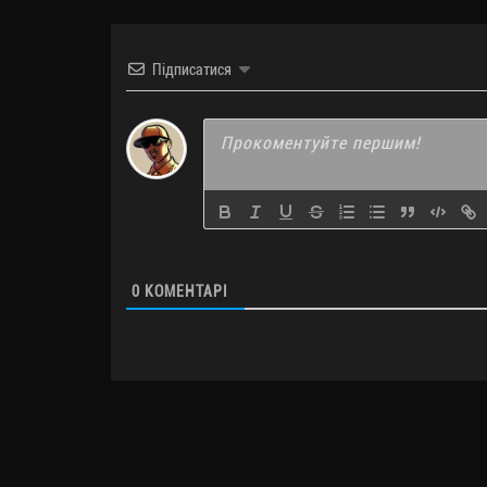
Підписатися
0
КОМЕНТАРІ