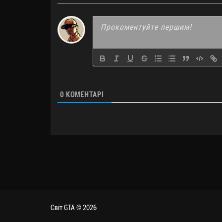
0
КОМЕНТАРІ
Світ GTA © 2026