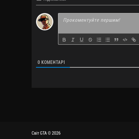
0
КОМЕНТАРІ
Світ GTA © 2026