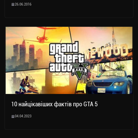
26.06.2016
10 найцікавіших фактів про GTA 5
04.04.2023