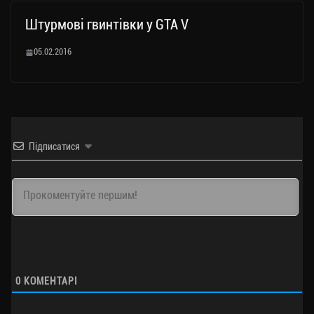
Штурмові гвинтівки у GTA V
05.02.2016
Підписатися
0
КОМЕНТАРІ