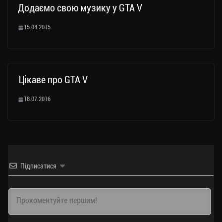
Додаємо свою музику у GTA V
15.04.2015
Цікаве про GTA V
18.07.2016
Підписатися