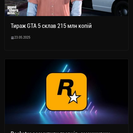
Тираж GTA 5 склав 215 млн копій
23.05.2025