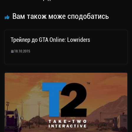
Вам також може сподобатись
Трейлер до GTA Online: Lowriders
18.10.2015