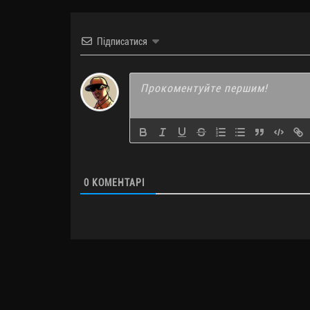
Підписатися
0
КОМЕНТАРІ