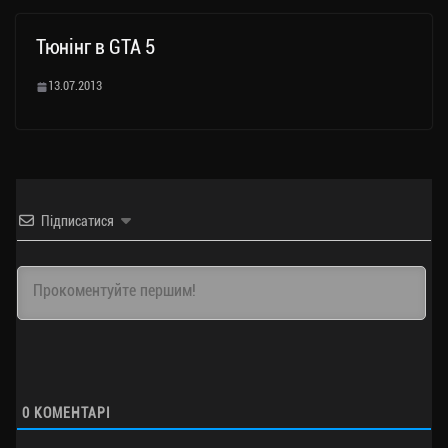
Тюнінг в GTA 5
13.07.2013
Підписатися
0
КОМЕНТАРІ