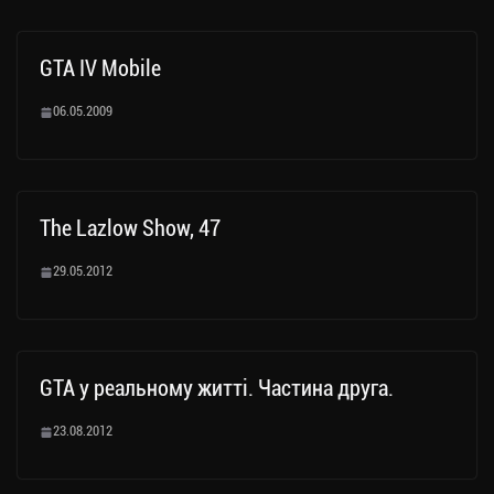
GTA IV Mobile
06.05.2009
The Lazlow Show, 47
29.05.2012
GTA у реальному житті. Частина друга.
23.08.2012