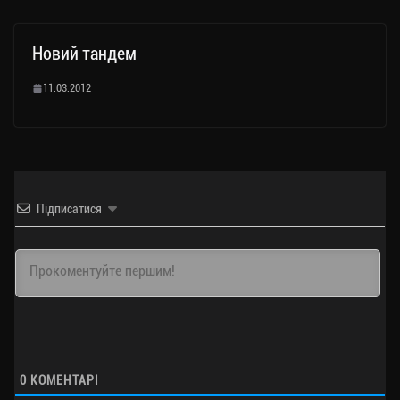
Новий тандем
11.03.2012
Підписатися
0
КОМЕНТАРІ