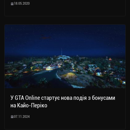
18.05.2020
У GTA Online стартує нова подія з бонусами
на Кайо-Періко
07.11.2024