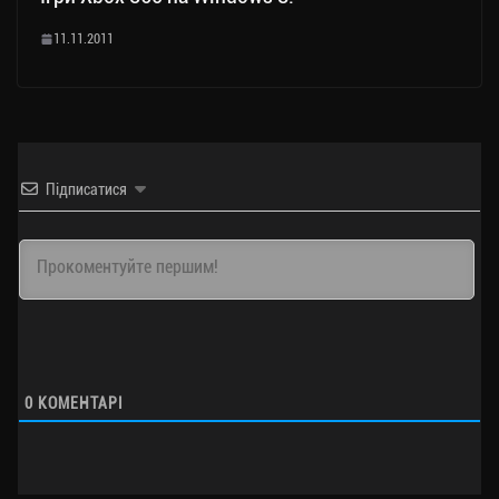
11.11.2011
Підписатися
0
КОМЕНТАРІ