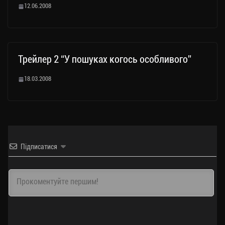
12.06.2008
Трейлер 2 “У пошуках когось особливого”
18.03.2008
Підписатися