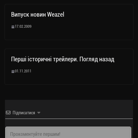
Випуск новин Weazel
17.02.2009
Перші історичні трейлери. Погляд назад
01.11.2011
Підписатися