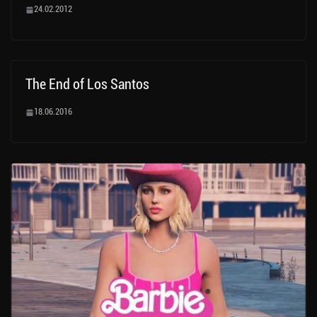
24.02.2012
The End of Los Santos
18.06.2016