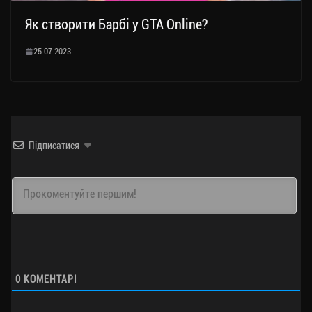
Як створити Барбі у GTA Online?
25.07.2023
Підписатися
0
КОМЕНТАРІ