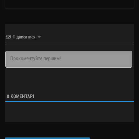
Підписатися
0
КОМЕНТАРІ