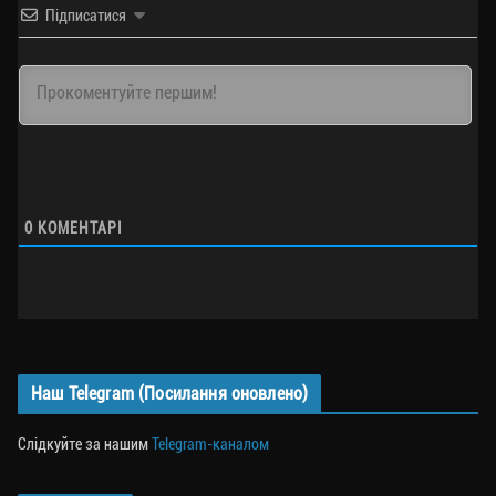
Підписатися
0
КОМЕНТАРІ
Наш Telegram (Посилання оновлено)
Слідкуйте за нашим
Telegram-каналом