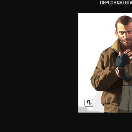
ПЕРСОНАЖІ GTA