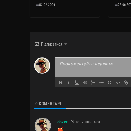
02.02.2009
22.06.20
Підписатися
0
КОМЕНТАРІ
dozer
18.12.2009 14:38