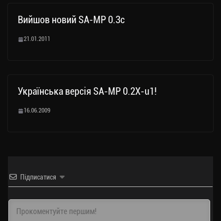
Вийшов новий SA-MP 0.3c
21.01.2011
Українська версія SA-MP 0.2X-u1!
16.06.2009
Підписатися