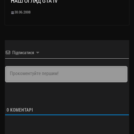
НАШ ОГЛЯД GTA IV
30.06.2008
Підписатися
0
КОМЕНТАРІ