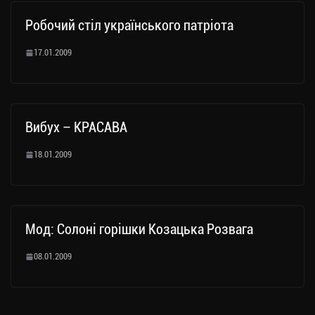
Робочий стіл українського патріота
17.01.2009
Вибух – КРАСАВА
18.01.2009
Мод: Солоні горішки Козацька Розвага
08.01.2009