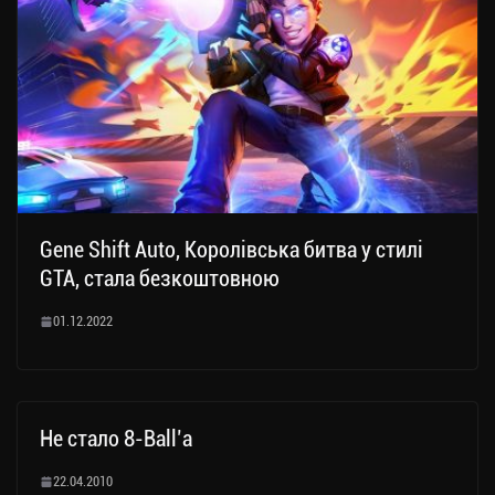
Gene Shift Auto, Королівська битва у стилі
GTA, стала безкоштовною
01.12.2022
Не стало 8-Ball’а
22.04.2010