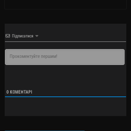
Підписатися
0
КОМЕНТАРІ