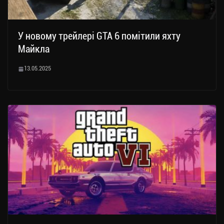
У новому трейлері GTA 6 помітили яхту
Майкла
13.05.2025