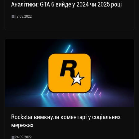
Аналітики: GTA 6 вийде у 2024 чи 2025 році
17.03.2022
Rockstar вимкнули коментарі у соціальних
мережах
24.09.2022