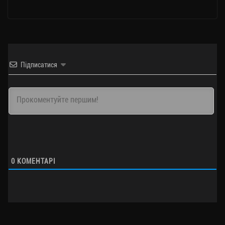
Підписатися
0
КОМЕНТАРІ