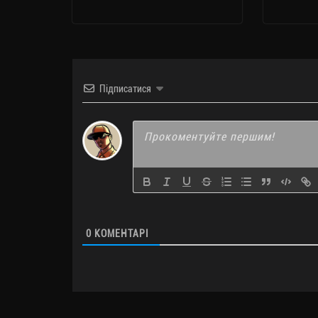
Підписатися
0
КОМЕНТАРІ