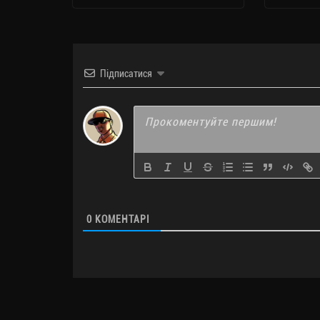
Підписатися
0
КОМЕНТАРІ