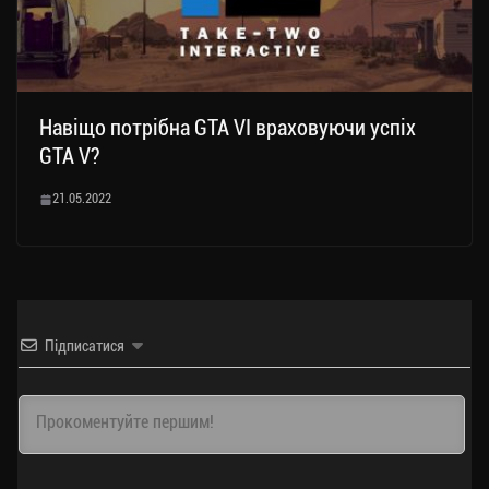
Навіщо потрібна GTA VI враховуючи успіх
GTA V?
21.05.2022
Підписатися