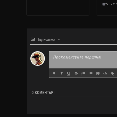
27.12.20
Підписатися
0
КОМЕНТАРІ